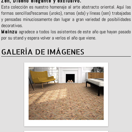
Zen, Diseño elegante y exclusivo.
Esta colección es nuestro homenaje al arte abstracto oriental. Aquí las
formas sencillas?escamas (uroko), ramas (eda) y líneas (sen) trabajadas
y pensadas minuciosamente dan lugar a gran variedad de posibilidades
decorativas.
Mainzu
agradece a todos los asistentes de este año que hayan pasado
por su stand y espera volver a verlos el año que viene.
GALERÍA DE IMÁGENES