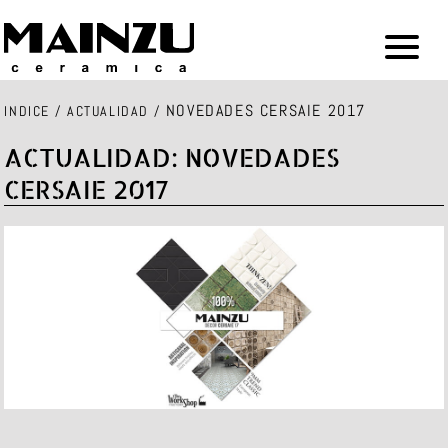
NOVEDADES CERSAIE 2017
INDICE
/
ACTUALIDAD
/
ACTUALIDAD: NOVEDADES
CERSAIE 2017