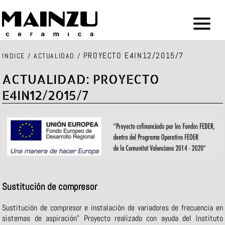
PROYECTO E4IN12/2015/7
INDICE
/
ACTUALIDAD
/
ACTUALIDAD: PROYECTO
E4IN12/2015/7
Sustitución de compresor
Sustitución de compresor e instalación de variadores de frecuencia en
sistemas de aspiración" Proyecto realizado con ayuda del Instituto