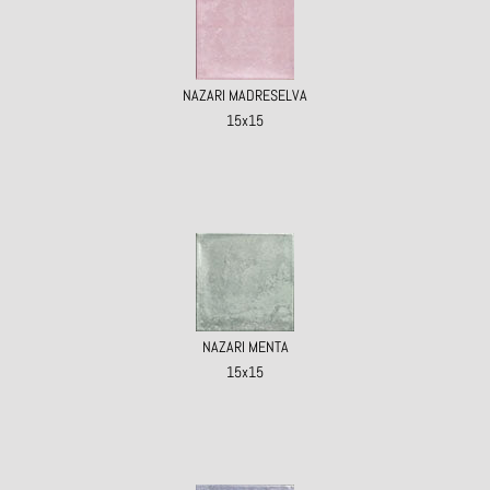
NAZARI MADRESELVA
15x15
NAZARI MENTA
15x15