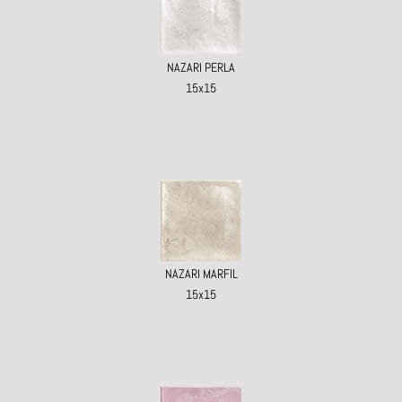
NAZARI PERLA
15x15
NAZARI MARFIL
15x15