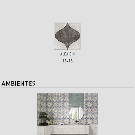
ALBAICÍN
15x15
AMBIENTES