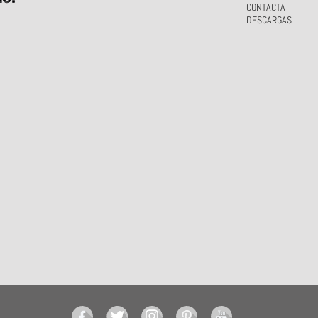
CONTACTA
DESCARGAS