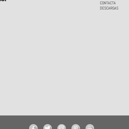
CONTACTA
DESCARGAS