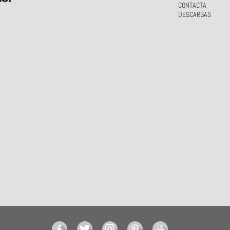
CONTACTA
DESCARGAS