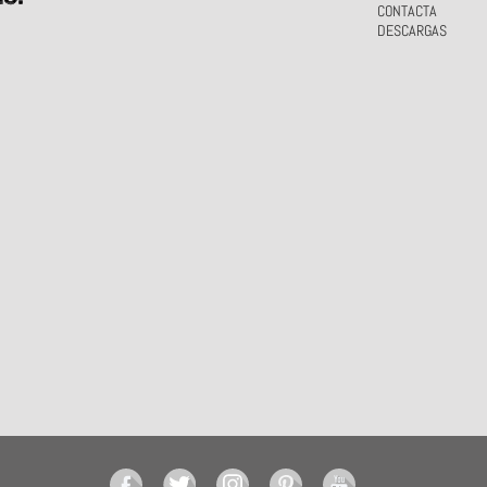
CONTACTA
DESCARGAS