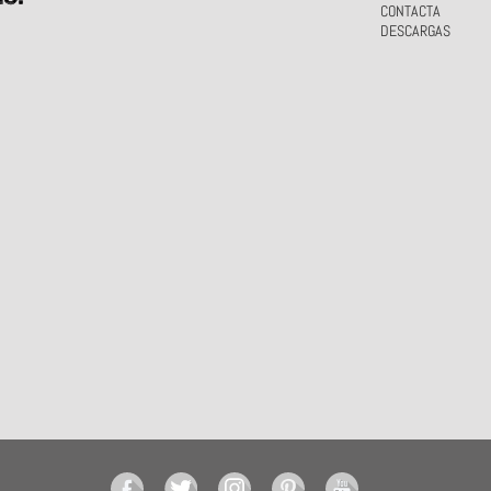
CONTACTA
DESCARGAS