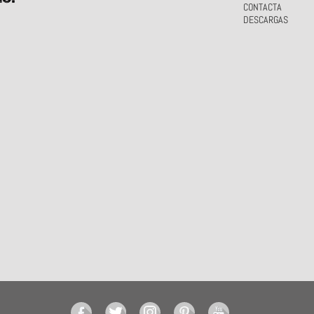
CONTACTA
DESCARGAS