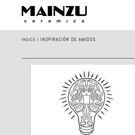
INSPIRACIÓN DE AMIGOS
INDICE
/