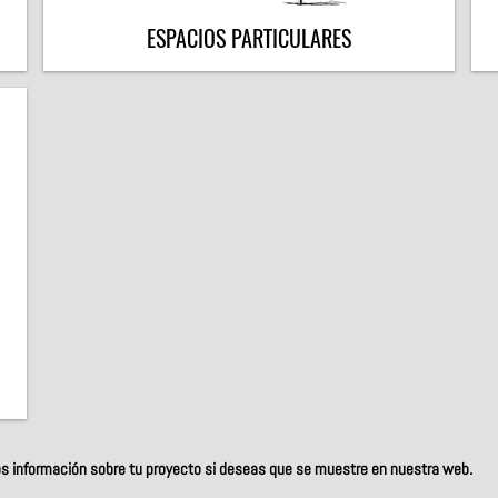
ESPACIOS PARTICULARES
os información sobre tu proyecto si deseas que se muestre en nuestra web.