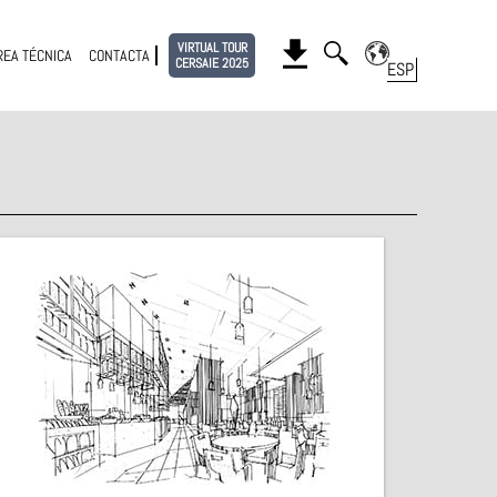
VIRTUAL TOUR
REA TÉCNICA
CONTACTA
CERSAIE 2025