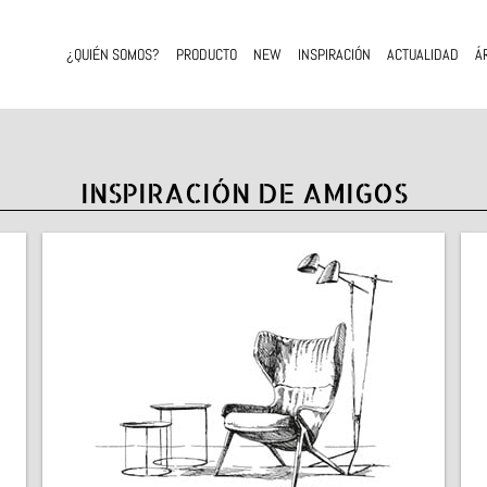
¿QUIÉN SOMOS?
PRODUCTO
NEW
INSPIRACIÓN
ACTUALIDAD
Á
INSPIRACIÓN DE AMIGOS