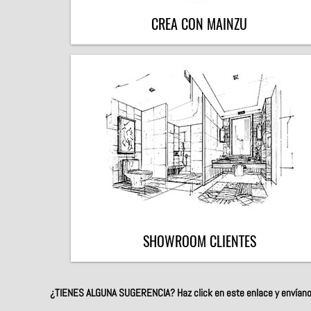
CREA CON MAINZU
SHOWROOM CLIENTES
¿TIENES ALGUNA SUGERENCIA?
Haz click en este enlace y envían