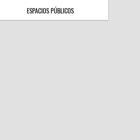
ESPACIOS PÚBLICOS