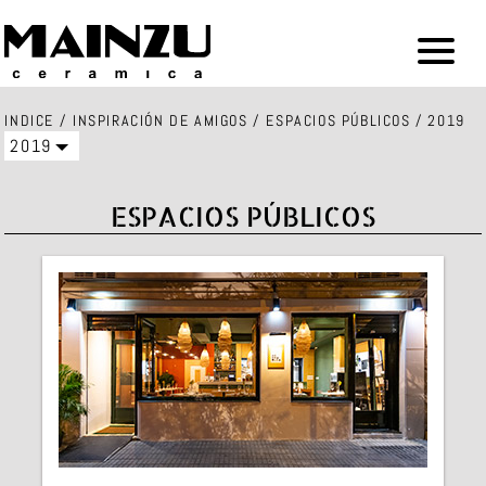
INDICE
/
INSPIRACIÓN DE AMIGOS
/
ESPACIOS PÚBLICOS
/ 2019
2019
ESPACIOS PÚBLICOS