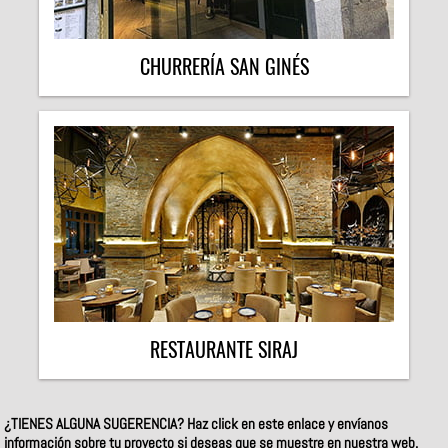
CHURRERÍA SAN GINÉS
RESTAURANTE SIRAJ
¿TIENES ALGUNA SUGERENCIA?
Haz click en este enlace y envíanos
información sobre tu proyecto si deseas que se muestre en nuestra web.