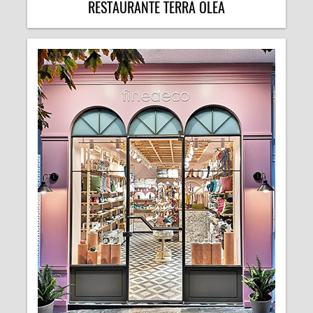
RESTAURANTE TERRA OLEA