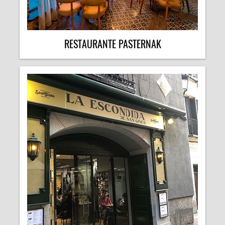
RESTAURANTE PASTERNAK