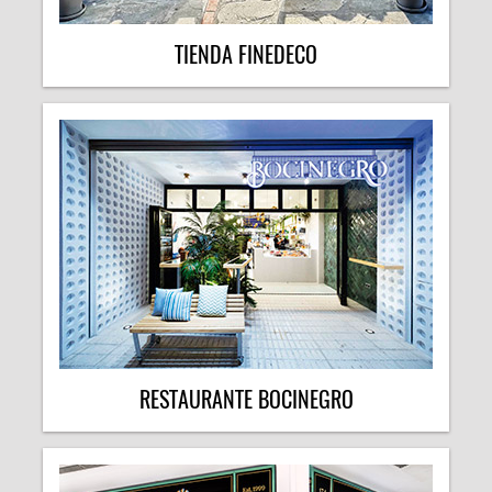
TIENDA FINEDECO
RESTAURANTE BOCINEGRO