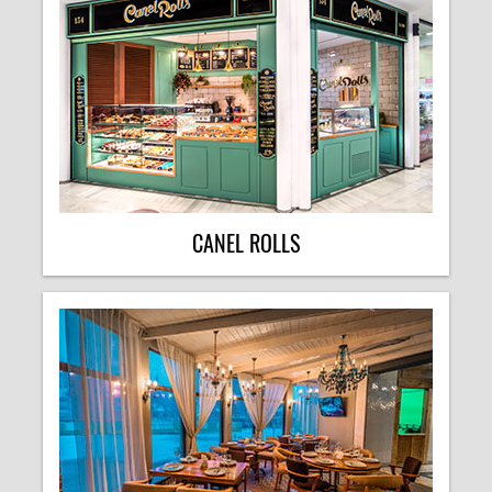
CANEL ROLLS