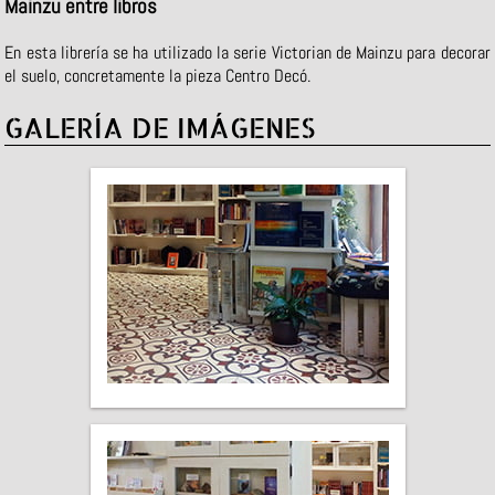
Mainzu entre libros
En esta librería se ha utilizado la serie Victorian de Mainzu para decorar
el suelo, concretamente la pieza Centro Decó.
GALERÍA DE IMÁGENES