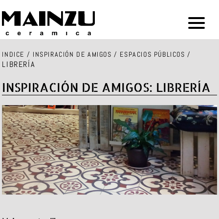
INDICE
/
INSPIRACIÓN DE AMIGOS
/
ESPACIOS PÚBLICOS
/
LIBRERÍA
INSPIRACIÓN DE AMIGOS: LIBRERÍA