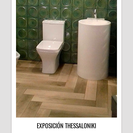
EXPOSICIÓN THESSALONIKI