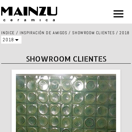
INDICE
/
INSPIRACIÓN DE AMIGOS
/
SHOWROOM CLIENTES
/ 2018
2018
SHOWROOM CLIENTES