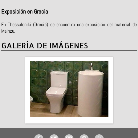
Exposición en Grecia
En Thessaloniki (Grecia) se encuentra una exposición del material de
Mainzu.
GALERÍA DE IMÁGENES