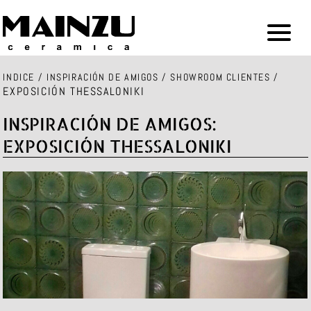
INDICE
/
INSPIRACIÓN DE AMIGOS
/
SHOWROOM CLIENTES
/
EXPOSICIÓN THESSALONIKI
INSPIRACIÓN DE AMIGOS:
EXPOSICIÓN THESSALONIKI