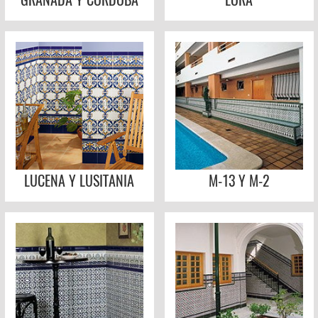
LUCENA Y LUSITANIA
M-13 Y M-2