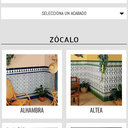
SELECCIONA UN ACABADO
ZÓCALO
ALHAMBRA
ALTEA