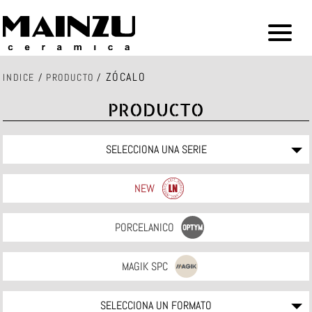
ZÓCALO
INDICE
/
PRODUCTO
/
PRODUCTO
SELECCIONA UNA SERIE
NEW
PORCELANICO
MAGIK SPC
SELECCIONA UN FORMATO