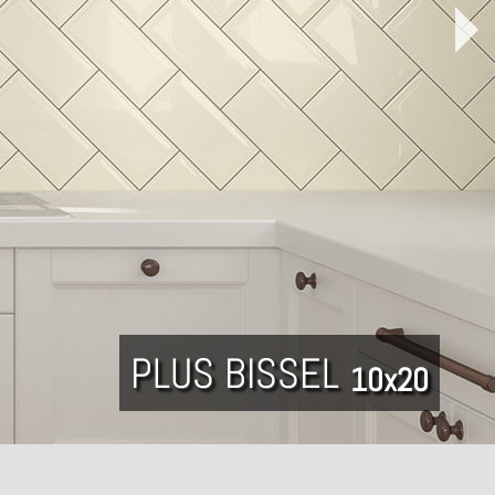
PLUS BISSEL
10x20