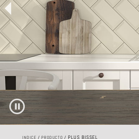
PLUS BISSEL
INDICE
/
PRODUCTO
/