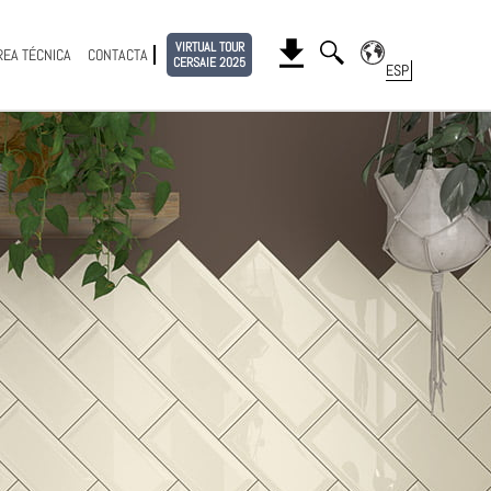
VIRTUAL TOUR
REA TÉCNICA
CONTACTA
CERSAIE 2025