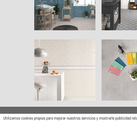
Utilizamos cookies propias para mejorar nuestros servicios y mostrarle publicidad re