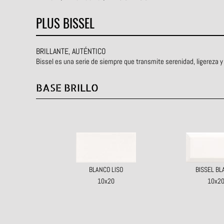
PLUS BISSEL
BRILLANTE, AUTÉNTICO
Bissel es una serie de siempre que transmite serenidad, ligereza y
BASE BRILLO
BLANCO LISO
BISSEL BL
10x20
10x2