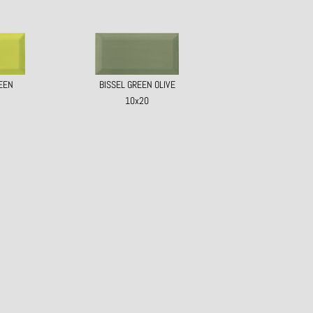
REEN
BISSEL GREEN OLIVE
10x20