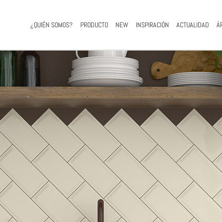
¿QUIÉN SOMOS?
PRODUCTO
NEW
INSPIRACIÓN
ACTUALIDAD
Á