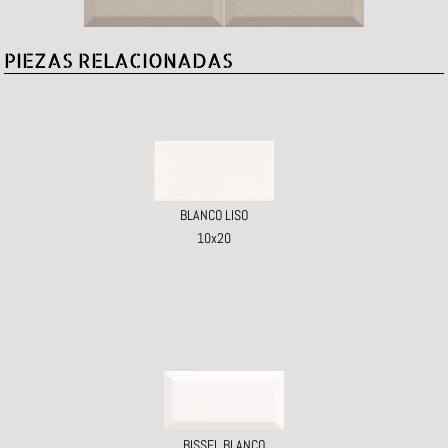
PIEZAS RELACIONADAS
BLANCO LISO
10x20
BISSEL BLANCO