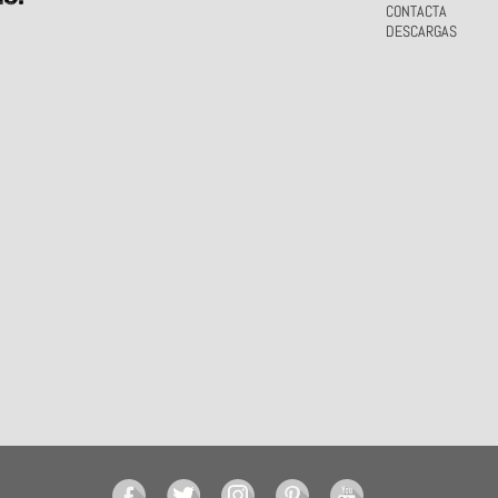
CONTACTA
DESCARGAS