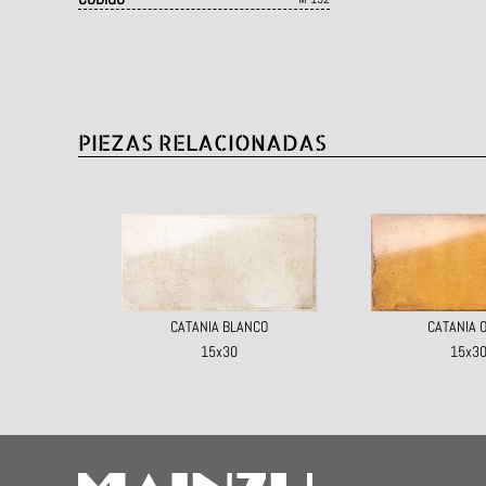
PIEZAS RELACIONADAS
CATANIA BLANCO
CATANIA 
15x30
15x3