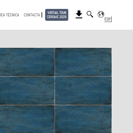
VIRTUAL TOUR
REA TÉCNICA
CONTACTA
CERSAIE 2025