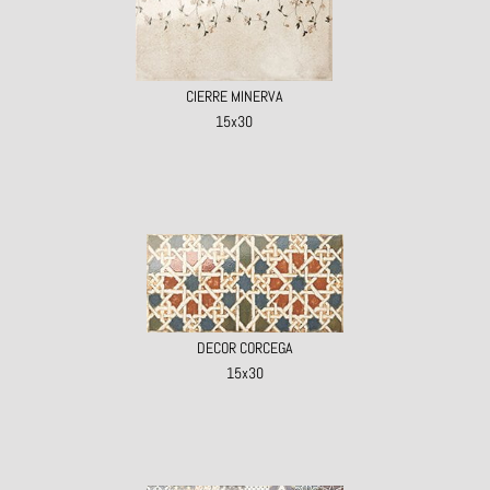
CIERRE MINERVA
15x30
DECOR CORCEGA
15x30