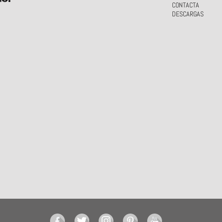
CONTACTA
DESCARGAS