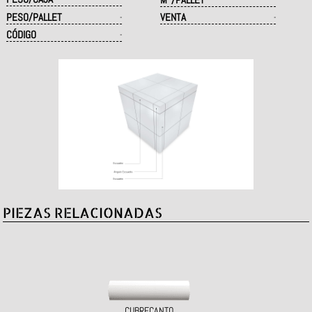
PESO/PALLET
VENTA
-
-
CÓDIGO
-
PIEZAS RELACIONADAS
CUBRECANTO