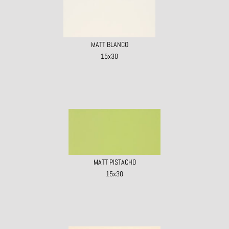
MATT BLANCO
15x30
MATT PISTACHO
15x30