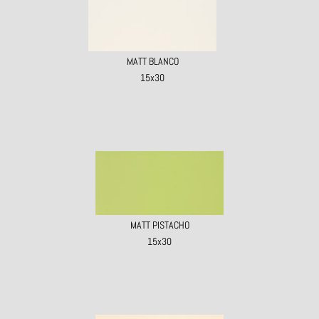
MATT BLANCO
15x30
MATT PISTACHO
15x30