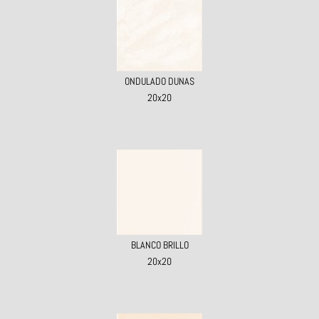
ONDULADO DUNAS
20x20
BLANCO BRILLO
20x20