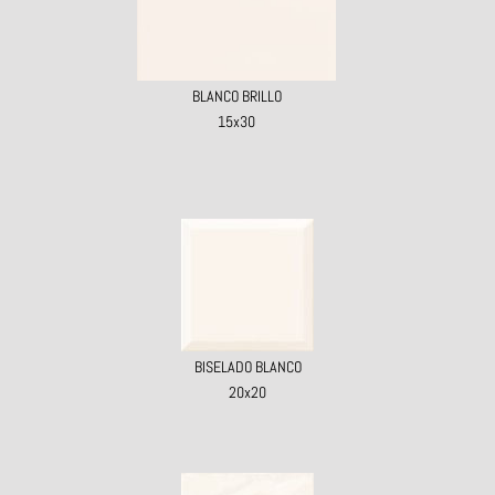
BLANCO BRILLO
15x30
BISELADO BLANCO
20x20