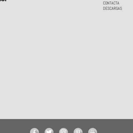
CONTACTA
DESCARGAS