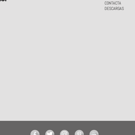
CONTACTA
DESCARGAS