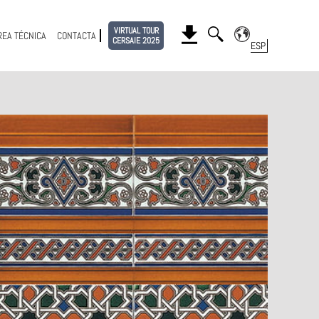
VIRTUAL TOUR
REA TÉCNICA
CONTACTA
CERSAIE 2025