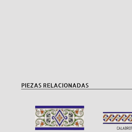
PIEZAS RELACIONADAS
CALABRO