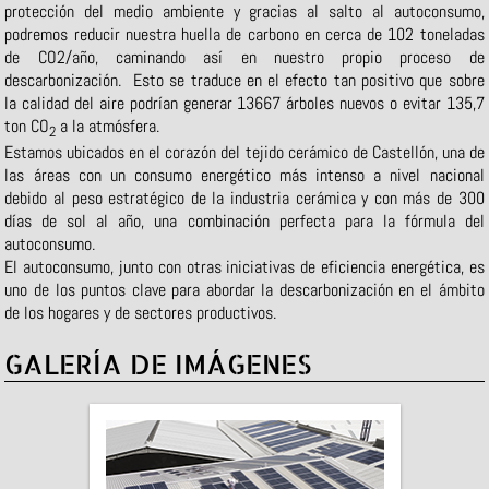
protección del medio ambiente y gracias al salto al autoconsumo,
podremos reducir nuestra huella de carbono en cerca de 102 toneladas
de CO2/año, caminando así en nuestro propio proceso de
descarbonización. Esto se traduce en el efecto tan positivo que sobre
la calidad del aire podrían generar 13667 árboles nuevos o evitar 135,7
ton CO
a la atmósfera.
2
Estamos ubicados en el corazón del tejido cerámico de Castellón, una de
las áreas con un consumo energético más intenso a nivel nacional
debido al peso estratégico de la industria cerámica y con más de 300
días de sol al año, una combinación perfecta para la fórmula del
autoconsumo.
El autoconsumo, junto con otras iniciativas de eficiencia energética, es
uno de los puntos clave para abordar la descarbonización en el ámbito
de los hogares y de sectores productivos.
GALERÍA DE IMÁGENES