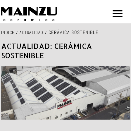
CERÁMICA SOSTENIBLE
INDICE
/
ACTUALIDAD
/
ACTUALIDAD: CERÁMICA
SOSTENIBLE