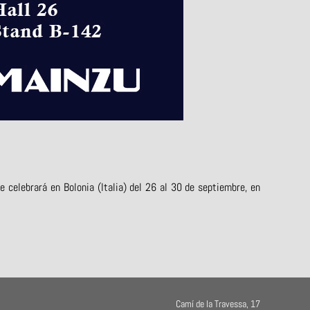
celebrará en Bolonia (Italia) del 26 al 30 de septiembre, en
Camí de la Travessa, 17