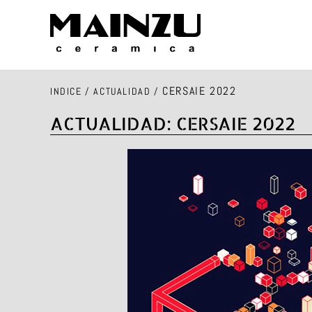
CERSAIE 2022
INDICE
/
ACTUALIDAD
/
ACTUALIDAD: CERSAIE 2022