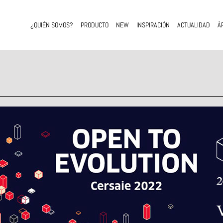
¿QUIÉN SOMOS?
PRODUCTO
NEW
INSPIRACIÓN
ACTUALIDAD
Á