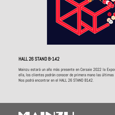
HALL 26 STAND B-142
Mainzu estará un año más presente en Cersaie 2022 la Exposi
ella, los clientes podrán conocer de primera mano las últimas
Nos podrá encontrar en el HALL 26 STAND B142.