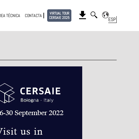
VIRTUAL TOUR
REA TÉCNICA
CONTACTA
CERSAIE 2025