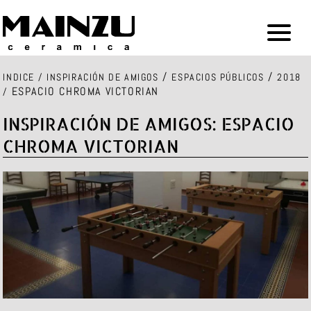
/
/
INDICE
/
INSPIRACIÓN DE AMIGOS
ESPACIOS PÚBLICOS
2018
ESPACIO CHROMA VICTORIAN
/
INSPIRACIÓN DE AMIGOS: ESPACIO
CHROMA VICTORIAN