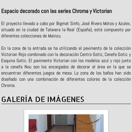
Espacio decorado con las series Chroma y Victorian
El proyecto llevado a cabo por Bigmat Sinfo, José Rivero Motos y Azulex,
situado en la ciudad de Talavera la Real (España), está compuesto por
diferentes colecciones de Mainzu.
En la zona de la entrada se ha utilizando el pavimento de la colección
Victorian Rojo combinado con la decoración Centro Gotic, Cenefa Gotic y
Esquina Gotic. El pavimento Victorian con los modelos azul y rojo junto
a la cenefa Nou son los encargados de decorar el área en la que se
encuentran diferentes juegos de mesa. La zona de los baños han sido
diseñado con una combinación de diferentes colores de la colección
Chroma.
GALERÍA DE IMÁGENES