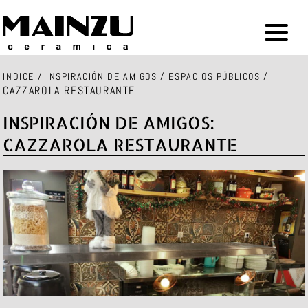
INDICE
/
INSPIRACIÓN DE AMIGOS
/
ESPACIOS PÚBLICOS
/
CAZZAROLA RESTAURANTE
INSPIRACIÓN DE AMIGOS:
CAZZAROLA RESTAURANTE