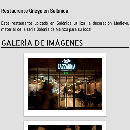
Restaurante Griego en Salónica
Este restaurante ubicado en Salónica utiliza la decoración Medievo,
material de la serie Bolonia de Mainzu para su local.
GALERÍA DE IMÁGENES