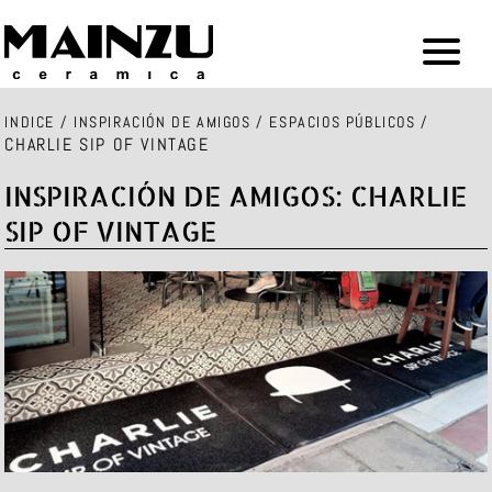
INDICE
/
INSPIRACIÓN DE AMIGOS
/
ESPACIOS PÚBLICOS
/
CHARLIE SIP OF VINTAGE
INSPIRACIÓN DE AMIGOS: CHARLIE
SIP OF VINTAGE