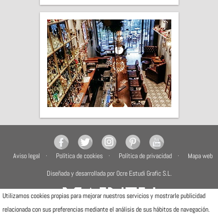
Aviso legal
Política de cookies
Política de privacidad
Mapa web
Diseñada y desarrollada por Ocre Estudi Grafic S.L.
Utilizamos cookies propias para mejorar nuestros servicios y mostrarle publicidad
relacionada con sus preferencias mediante el análisis de sus hábitos de navegación.