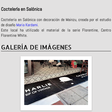
Coctelería en Salónica
Coctelería en Salónica con decoración de Mainzu, creada por el estudio
de diseño
Maria Kardami
.
Este local ha utilizado el material de la serie Florentine, Centro
Florentine White.
GALERÍA DE IMÁGENES