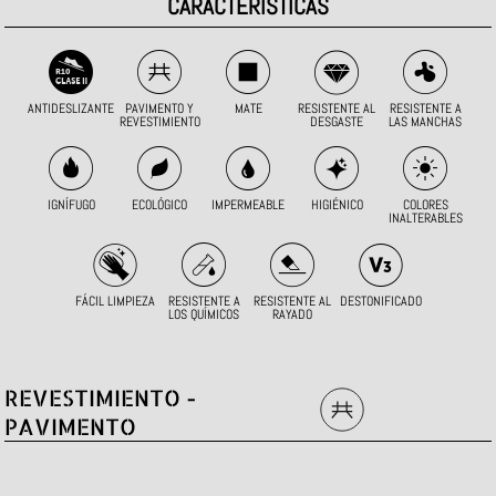
CARACTERÍSTICAS
ANTIDESLIZANTE
PAVIMENTO Y
MATE
RESISTENTE AL
RESISTENTE A
REVESTIMIENTO
DESGASTE
LAS MANCHAS
IGNÍFUGO
ECOLÓGICO
IMPERMEABLE
HIGIÉNICO
COLORES
INALTERABLES
FÁCIL LIMPIEZA
RESISTENTE A
RESISTENTE AL
DESTONIFICADO
LOS QUÍMICOS
RAYADO
REVESTIMIENTO -
PAVIMENTO