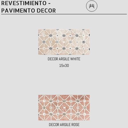
REVESTIMIENTO -
PAVIMENTO DECOR
DECOR ARGILE WHITE
15x30
DECOR ARGILE ROSE