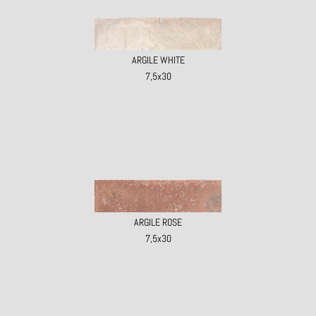
ARGILE WHITE
7,5x30
ARGILE ROSE
7,5x30