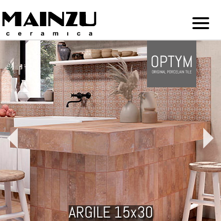
ARGILE 15x30