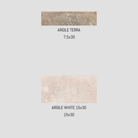
ARGILE TERRA
7,5x30
ARGILE WHITE 15x30
15x30