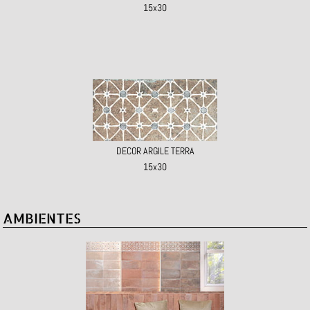
15x30
DECOR ARGILE TERRA
15x30
AMBIENTES