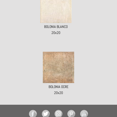
BOLONIA BLANCO
20x20
BOLONIA OCRE
20x20