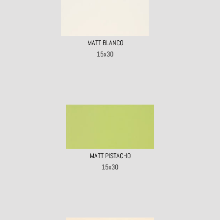
MATT BLANCO
15x30
MATT PISTACHO
15x30