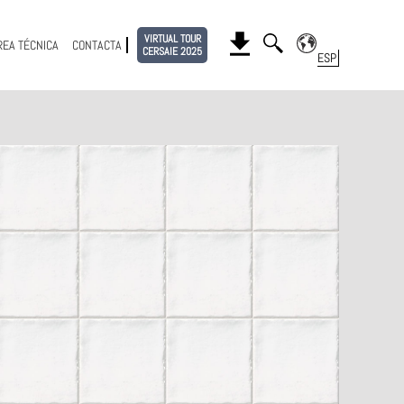
VIRTUAL TOUR
REA TÉCNICA
CONTACTA
CERSAIE 2025