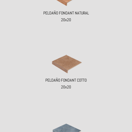
PELDAÑO FONDANT NATURAL
20x20
PELDAÑO FONDANT COTTO
20x20