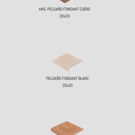
ANG. PELDAÑO FONDANT CUERO
20x20
PELDAÑO FONDANT BLANC
20x20