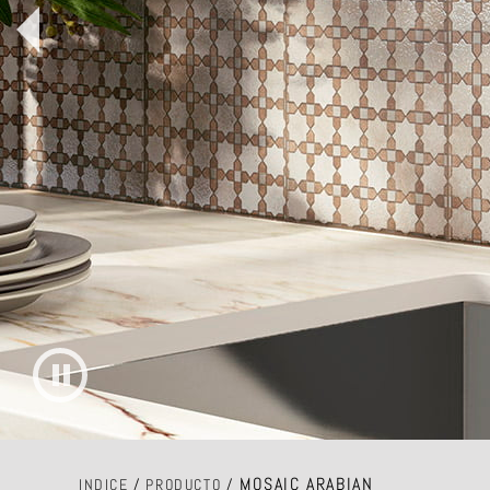
MOSAIC ARABIAN
INDICE
/
PRODUCTO
/