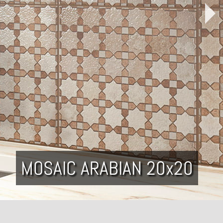
AIC ARABIAN 20x20