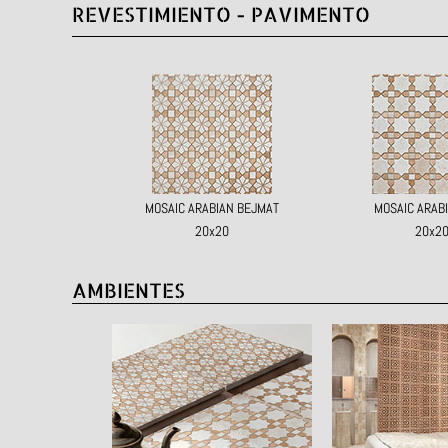
REVESTIMIENTO - PAVIMENTO
MOSAIC ARABIAN BEJMAT
MOSAIC ARABI
20x20
20x2
AMBIENTES