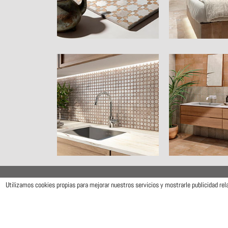
Utilizamos cookies propias para mejorar nuestros servicios y mostrarle publicidad re