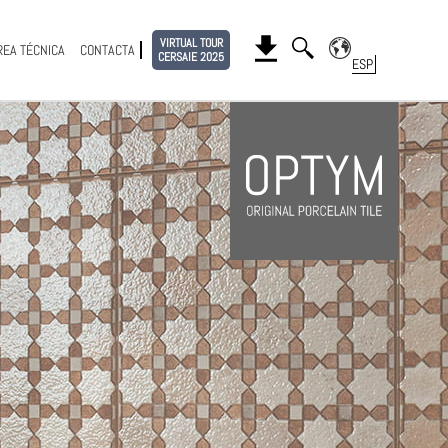
VIRTUAL TOUR
REA TÉCNICA
CONTACTA
CERSAIE 2025