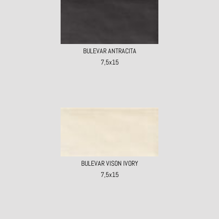
BULEVAR ANTRACITA
7,5x15
BULEVAR VISON IVORY
7,5x15