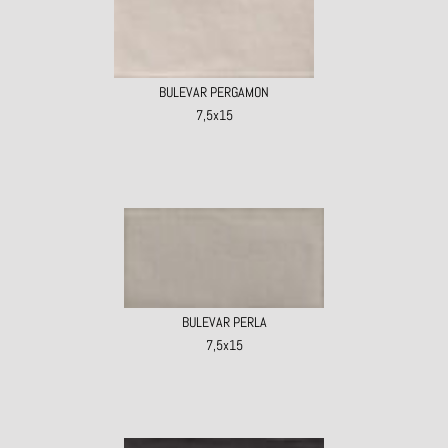
BULEVAR PERGAMON
7,5x15
BULEVAR PERLA
7,5x15