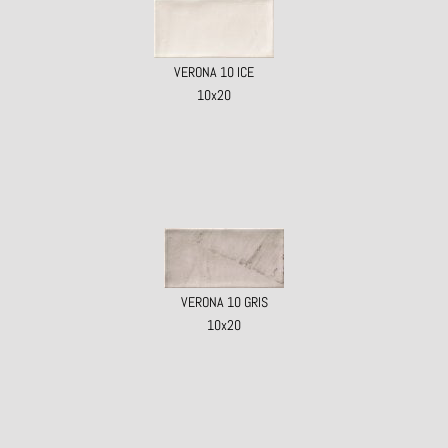
VERONA 10 ICE
10x20
VERONA 10 GRIS
10x20