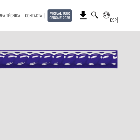
VIRTUAL TOUR
REA TÉCNICA
CONTACTA
CERSAIE 2025