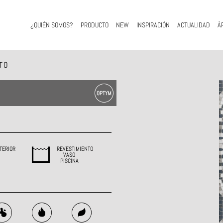
¿QUIÉN SOMOS?
PRODUCTO
NEW
INSPIRACIÓN
ACTUALIDAD
Á
TO
TERIOR
REVESTIMIENTO
VASO
PISCINA