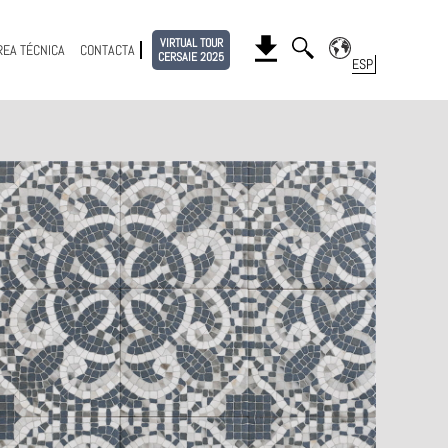
VIRTUAL TOUR
REA TÉCNICA
CONTACTA
CERSAIE 2025