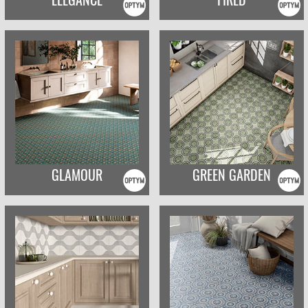
GLAMOUR
GREEN GARDEN