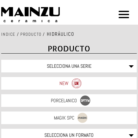
HIDRÁULICO
INDICE
/
PRODUCTO
/
PRODUCTO
SELECCIONA UNA SERIE
NEW
PORCELANICO
MAGIK SPC
SELECCIONA UN FORMATO