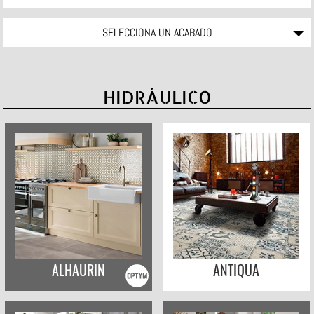
SELECCIONA UN ACABADO
HIDRÁULICO
ALHAURIN
ANTIQUA