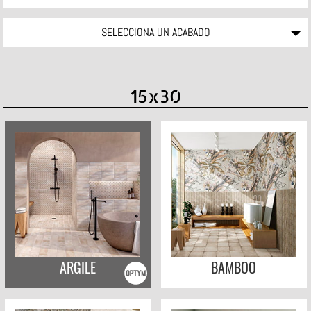
SELECCIONA UN ACABADO
15x30
ARGILE
BAMBOO