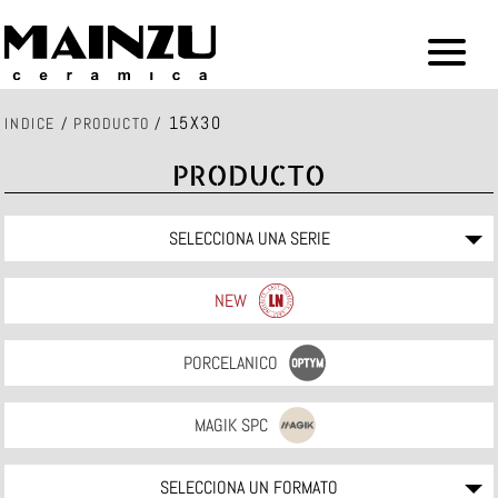
15X30
INDICE
/
PRODUCTO
/
PRODUCTO
SELECCIONA UNA SERIE
NEW
PORCELANICO
MAGIK SPC
SELECCIONA UN FORMATO