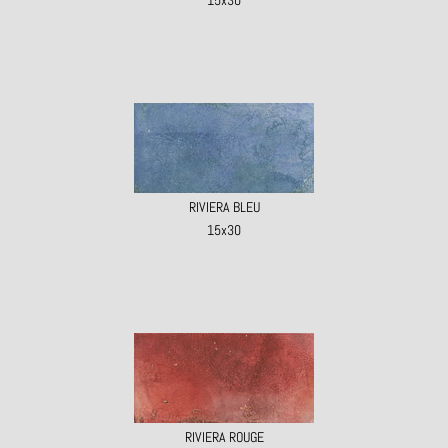
15x30
RIVIERA BLEU
15x30
RIVIERA ROUGE