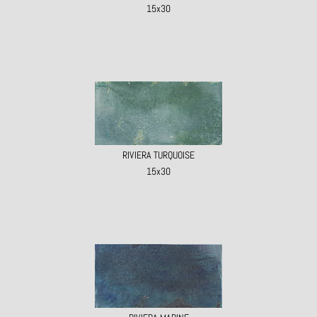
15x30
RIVIERA TURQUOISE
15x30