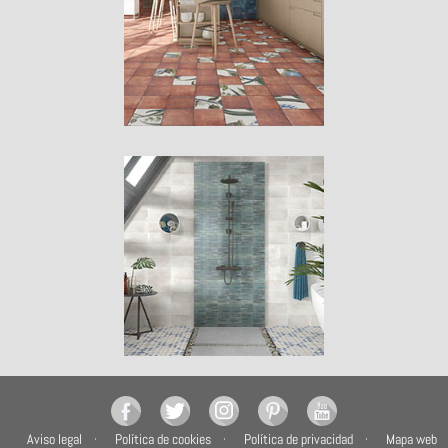
Aviso legal
Política de cookies
Política de privacidad
Mapa web