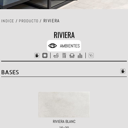
RIVIERA
INDICE
/
PRODUCTO
/
RIVIERA
AMBIENTES
BASES
RIVIERA BLANC