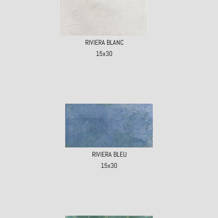
RIVIERA BLANC
15x30
RIVIERA BLEU
15x30