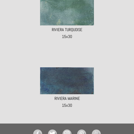
RIVIERA TURQUOISE
15x30
RIVIERA MARINE
15x30