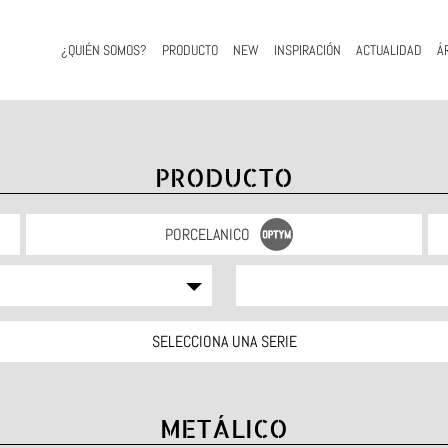
¿QUIÉN SOMOS?
PRODUCTO
NEW
INSPIRACIÓN
ACTUALIDAD
Á
PRODUCTO
PORCELANICO
SELECCIONA UNA SERIE
METÁLICO