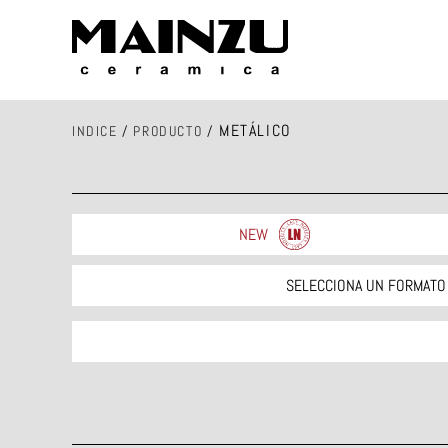
METÁLICO
INDICE
/
PRODUCTO
/
NEW
SELECCIONA UN FORMATO