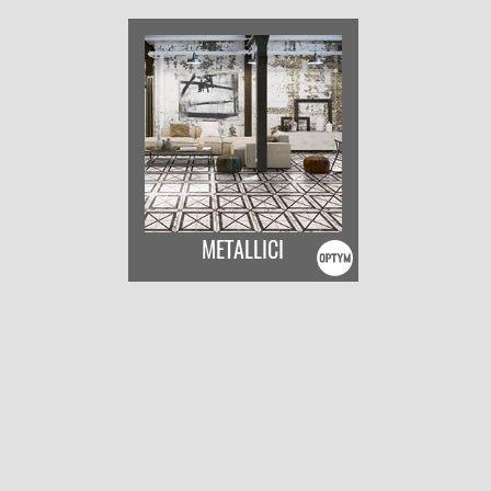
METALLICI